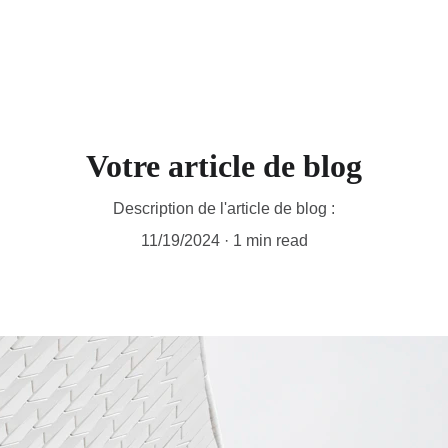
Votre article de blog
Description de l'article de blog :
11/19/2024
1 min read