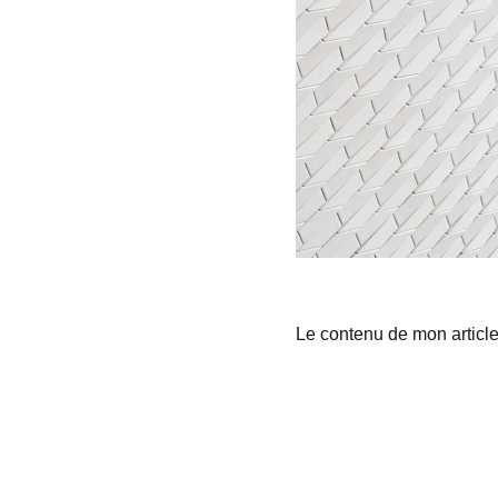
Le contenu de mon articl