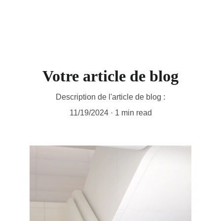
Votre article de blog
Description de l'article de blog :
11/19/2024
1 min read