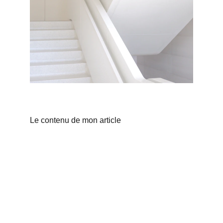
Le contenu de mon article